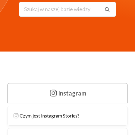
Instagram
Czym jest Instagram Stories?