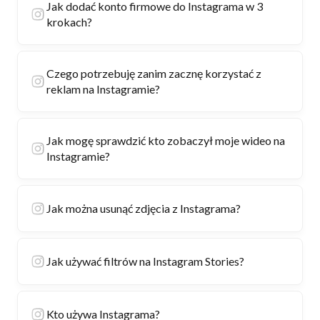
Jak dodać konto firmowe do Instagrama w 3
krokach?
Czego potrzebuję zanim zacznę korzystać z
reklam na Instagramie?
Jak mogę sprawdzić kto zobaczył moje wideo na
Instagramie?
Jak można usunąć zdjęcia z Instagrama?
Jak używać filtrów na Instagram Stories?
Kto używa Instagrama?