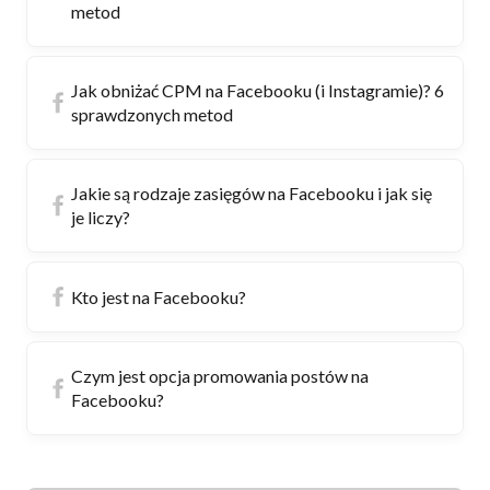
metod
Jak obniżać CPM na Facebooku (i Instagramie)? 6
sprawdzonych metod
Jakie są rodzaje zasięgów na Facebooku i jak się
je liczy?
Kto jest na Facebooku?
Czym jest opcja promowania postów na
Facebooku?