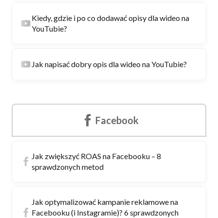
Kiedy, gdzie i po co dodawać opisy dla wideo na
YouTubie?
Jak napisać dobry opis dla wideo na YouTubie?
Facebook
Jak zwiększyć ROAS na Facebooku – 8
sprawdzonych metod
Jak optymalizować kampanie reklamowe na
Facebooku (i Instagramie)? 6 sprawdzonych