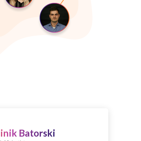
nik Batorski