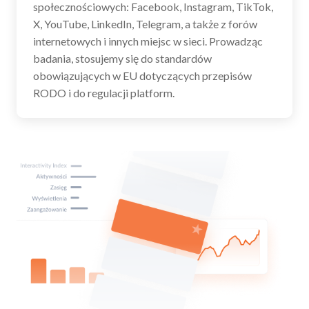
społecznościowych: Facebook, Instagram, TikTok,
X, YouTube, LinkedIn, Telegram, a także z forów
internetowych i innych miejsc w sieci. Prowadząc
badania, stosujemy się do standardów
obowiązujących w EU dotyczących przepisów
RODO i do regulacji platform.