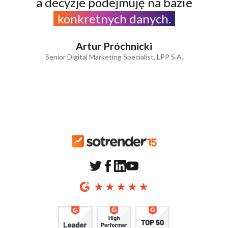
a decyzje podejmuję na bazie
konkretnych danych.
Artur Próchnicki
Senior Digital Marketing Specialist, LPP S.A.