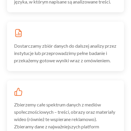
języka, w którym napisane są analizowane treści.
Dostarczamy zbiór danych do dalszej analizy przez
instytucje lub przeprowadzimy pełne badanie i
przekażemy gotowe wyniki wraz z omówieniem.
Zbierzemy całe spektrum danych z mediów
społecznościowych – treści, obrazy oraz materiały
wideo (również te wspierane reklamowo).
Zbieramy dane z najważniejszych platform