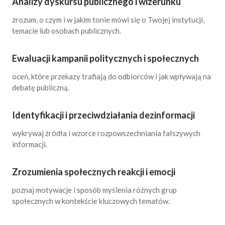
Analizy dyskursu publicznego i wizerunku
zrozum, o czym i w jakim tonie mówi się o Twojej instytucji,
temacie lub osobach publicznych.
Ewaluacji kampanii politycznych i społecznych
oceń, które przekazy trafiają do odbiorców i jak wpływają na
debatę publiczną.
Identyfikacji i przeciwdziałania dezinformacji
wykrywaj źródła i wzorce rozpowszechniania fałszywych
informacji.
Zrozumienia społecznych reakcji i emocji
poznaj motywacje i sposób myślenia różnych grup
społecznych w kontekście kluczowych tematów.