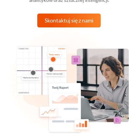
Skontaktuj się z nami