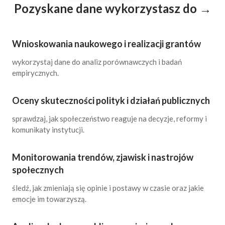
Pozyskane dane wykorzystasz do →
Wnioskowania naukowego i realizacji grantów
wykorzystaj dane do analiz porównawczych i badań
empirycznych.
Oceny skuteczności polityk i działań publicznych
sprawdzaj, jak społeczeństwo reaguje na decyzje, reformy i
komunikaty instytucji.
Monitorowania trendów, zjawisk i nastrojów
społecznych
śledź, jak zmieniają się opinie i postawy w czasie oraz jakie
emocje im towarzyszą.