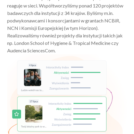
reaguje w sieci. Współtworzyliśmy ponad 120 projektów
badawczych dla instytucji z 34 krajów. Byliśmy m.in.
podwykonawcami i konsorcjantami w grantach NCBiR,
NCN i Komisji Europejskiej (w tym Horizon).
Realizowaliśmy również projekty dla instytucji takich jak
np. London School of Hygiene & Tropical Medicine czy
Audencia SciencesCom.