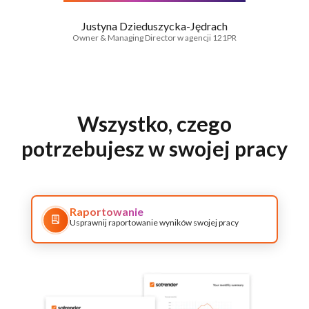
Justyna Dzieduszycka-Jędrach
Owner & Managing Director w agencji 121PR
Wszystko, czego
potrzebujesz w swojej pracy
Raportowanie
Usprawnij raportowanie wyników swojej pracy