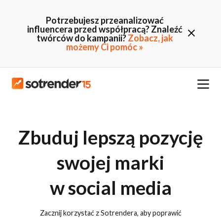
Potrzebujesz przeanalizować
influencera przed współpracą? Znaleźć
twórców do kampanii?
Zobacz, jak
możemy Ci pomóc »
Zbuduj lepszą pozycję
swojej marki
w social media
Zacznij korzystać z Sotrendera, aby poprawić