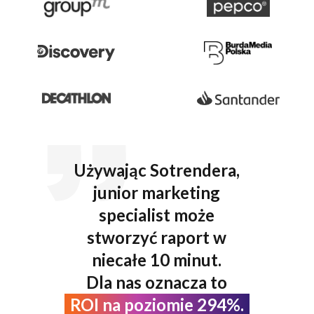
Używając Sotrendera,
junior marketing
specialist może
stworzyć raport w
niecałe 10 minut.
Dla nas oznacza to
ROI na poziomie 294%.