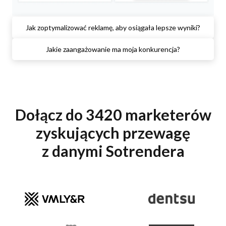
Jak zoptymalizować reklamę, aby osiągała lepsze wyniki?
Jakie zaangażowanie ma moja konkurencja?
Dołącz do 3420 marketerów
zyskujących przewagę
z danymi Sotrendera