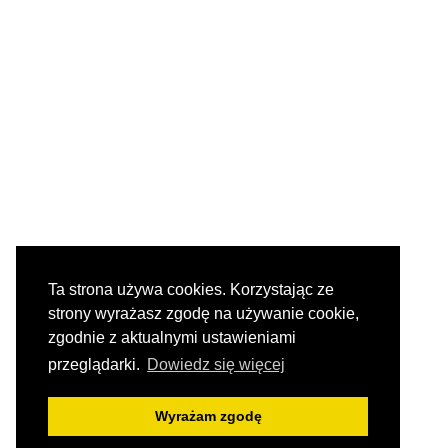
Ta strona używa cookies. Korzystając ze
strony wyrażasz zgodę na używanie cookie,
zgodnie z aktualnymi ustawieniami
przeglądarki.
Dowiedz się więcej
Wyrażam zgodę