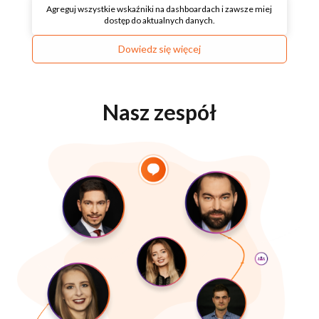
Agreguj wszystkie wskaźniki na dashboardach i zawsze miej
dostęp do aktualnych danych.
Dowiedz się więcej
Nasz zespół