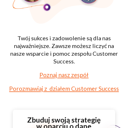
Twój sukces i zadowolenie są dla nas
najważniejsze. Zawsze możesz liczyć na
nasze wsparcie i pomoc zespołu Customer
Success.
Poznaj nasz zespół
Porozmawiaj z działem
Customer Success
Zbuduj swoją strategię
w oparciu o dane