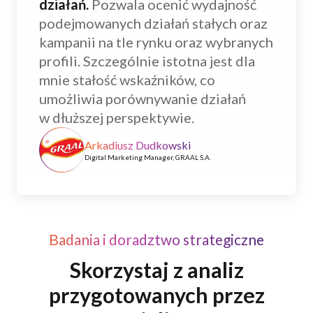
działań.
Pozwala ocenić wydajność
podejmowanych działań stałych oraz
kampanii na tle rynku oraz wybranych
profili. Szczególnie istotna jest dla
mnie stałość wskaźników, co
umożliwia porównywanie działań
w dłuższej perspektywie.
Arkadiusz Dudkowski
Digital Marketing Manager, GRAAL S.A.
Badania i doradztwo strategiczne
Skorzystaj z analiz
przygotowanych przez