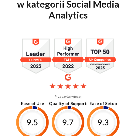
w kategorii Social Media
Analytics
Przeczytaj więcej
Ease of Use
Quality of Support
Ease of Setup