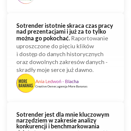
Sotrender istotnie skraca czas pracy
nad prezentacjami i już za to tylko
można go pokochać.
Raportowanie
uproszczone do pięciu klików
i dostęp do danych historycznych
oraz dowolnych zakresów danych -
skradły moje serce już dawno.
Ania Ledwoń - Blacha
Creative Owner, agencja More Bananas
Sotrender jest dla mnie kluczowym
narzędziem w zakresie analizy
konkurencji i benchmarkowania