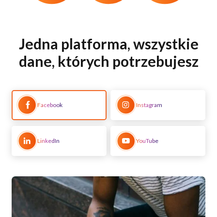
Jedna platforma, wszystkie
dane, których potrzebujesz
Facebook
Instagram
LinkedIn
YouTube