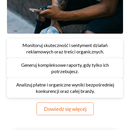
Monitoruj skuteczność i sentyment działań
reklamowych oraz treści organicznych.
Generuj kompleksowe raporty, gdy tylko ich
potrzebujesz.
Analizuj płatne i organiczne wyniki bezpośredniej
konkurencji oraz całej branży.
Dowiedz się więcej