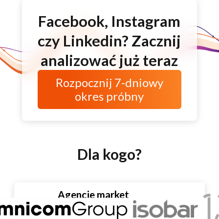
Facebook, Instagram
czy Linkedin? Zacznij
analizować już teraz
Rozpocznij
7-dniowy
okres próbny
Dla kogo?
Agencje marketingowe