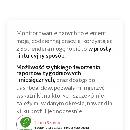
Monitorowanie danych to element
mojej codziennej pracy, a korzystając
z Sotrendera mogę robić to
w prosty
i intuicyjny sposób.
Możliwość szybkiego tworzenia
raportów tygodniowych
i miesięcznych,
oraz dostęp do
dashboardów, pozwala mi mierzyć
wskaźniki, na których szczególnie
zależy mi w danym okresie, nawet dla
kilku profili jednocześnie.
Linda Szołno
Koordynator ds. Social Media, eobuwie.pl