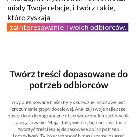
miały Twoje relacje, i twórz takie,
które zyskają
zainteresowanie Twoich odbiorców.
Twórz treści dopasowane do
potrzeb odbiorców
Aby publikowane treści były skuteczne, kluczowe jest
zrozumienie grupy docelowej. Analizuj swoje najlepsze
posty, dane demograficzne obserwatorów, ich zachowania
i zaangażowanie. Mając taką wiedzę, będziesz w stanie
tworzyć treści lepiej dopasowane do ich potrzeb
i oczekiwań. Tylko w ten sposób masz szansę osiągać