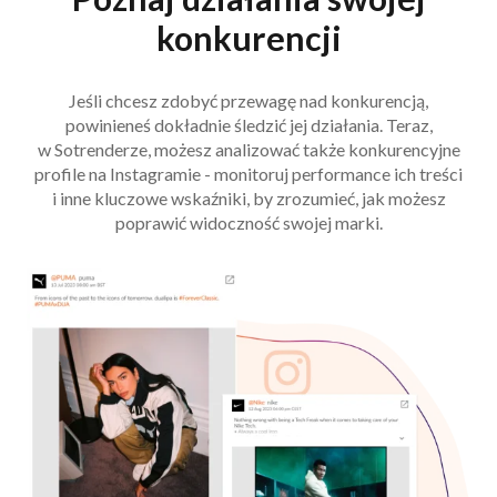
konkurencji
Jeśli chcesz zdobyć przewagę nad konkurencją,
powinieneś dokładnie śledzić jej działania. Teraz,
w Sotrenderze, możesz analizować także konkurencyjne
profile na Instagramie - monitoruj performance ich treści
i inne kluczowe wskaźniki, by zrozumieć, jak możesz
poprawić widoczność swojej marki.