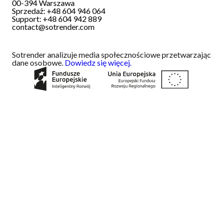
00-394
Warszawa
Sprzedaż: +48 604 946 064
Support: +48 604 942 889
contact@sotrender.com
Sotrender analizuje media społecznościowe przetwarzając
dane osobowe.
Dowiedz się więcej.