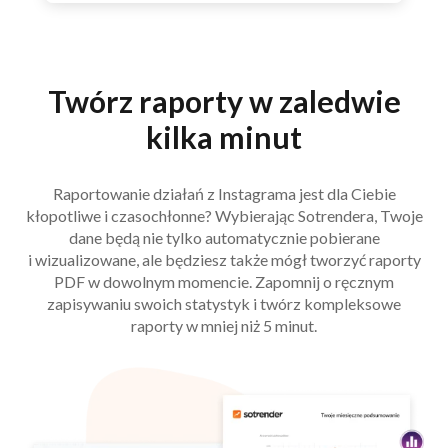
Twórz raporty w zaledwie
kilka minut
Raportowanie działań z Instagrama jest dla Ciebie
kłopotliwe i czasochłonne? Wybierając Sotrendera, Twoje
dane będą nie tylko automatycznie pobierane
i wizualizowane, ale będziesz także mógł tworzyć raporty
PDF w dowolnym momencie. Zapomnij o ręcznym
zapisywaniu swoich statystyk i twórz kompleksowe
raporty w mniej niż 5 minut.