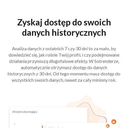
Zyskaj dostęp do swoich
danych historycznych
Analiza danych z ostatnich 7 czy 30 dni to za mało, by
dowiedzieć się, jak rośnie Twój profil, i czy podejmowane
działania przynoszą długofalowe efekty. W Sotrenderze,
automatycznie otrzymasz dostęp do danych
historycznych z 30 dni. Od tego momentu masz dostęp do
wszystkich swoich danych, nawet za cały miniony rok.