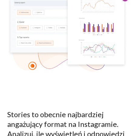
Stories to obecnie najbardziej
angażujący format na Instagramie.
Analizuj, ile wyświetleń i odpowiedzi