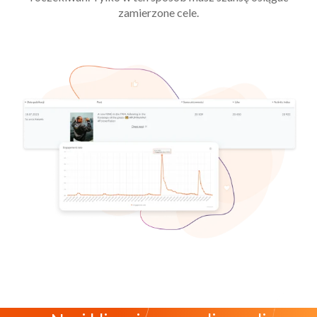
zamierzone cele.