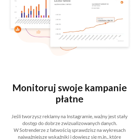
Monitoruj swoje kampanie
płatne
Jeśli tworzysz reklamy na Instagramie, ważny jest stały
dostęp do dobrze zwizualizowanych danych.
W Sotrenderze z łatwością sprawdzisz na wykresach
najważniejsze wskaźniki i dowiesz się m.in., które