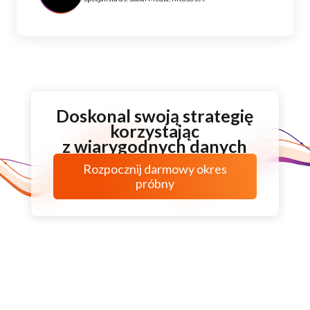
Doskonal swoją strategię
korzystając
z wiarygodnych danych
Rozpocznij darmowy okres
próbny