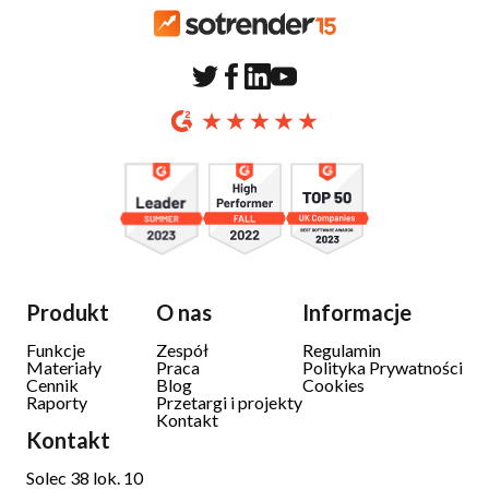
Produkt
O nas
Informacje
Funkcje
Zespół
Regulamin
Materiały
Praca
Polityka Prywatności
Cennik
Blog
Cookies
Raporty
Przetargi i projekty
Kontakt
Kontakt
Solec 38 lok. 10