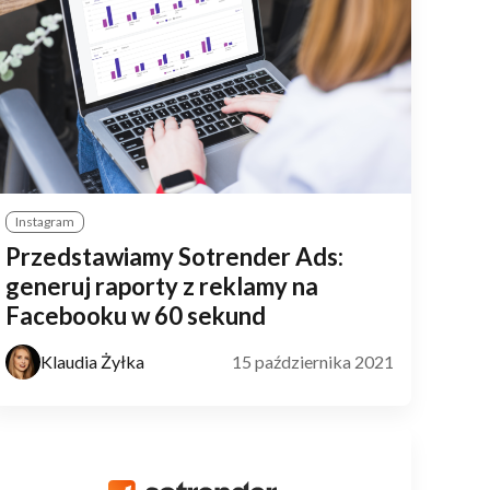
Instagram
Przedstawiamy Sotrender Ads:
generuj raporty z reklamy na
Facebooku w 60 sekund
Klaudia Żyłka
15 października 2021