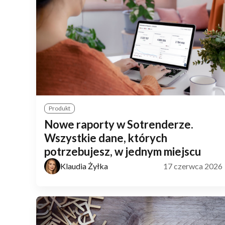
Produkt
Nowe raporty w Sotrenderze.
Wszystkie dane, których
potrzebujesz, w jednym miejscu
Klaudia Żyłka
17 czerwca 2026