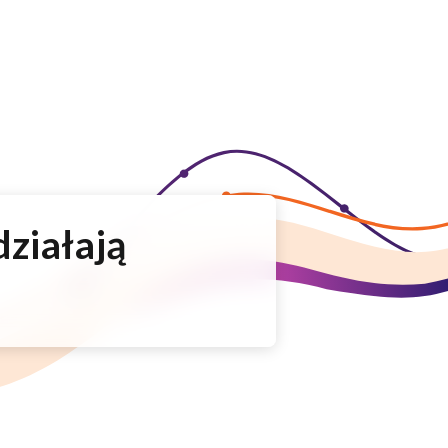
działają