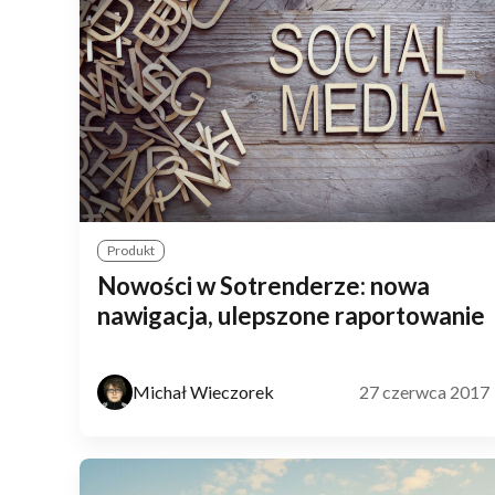
Produkt
Nowości w Sotrenderze: nowa
nawigacja, ulepszone raportowanie
Michał Wieczorek
27 czerwca 2017