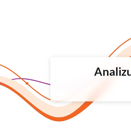
Analizu