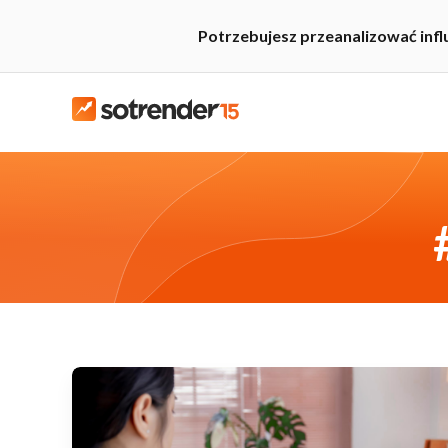
Potrzebujesz przeanalizować inf