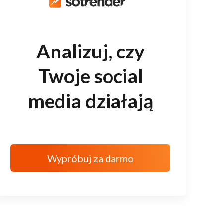
Analizuj, czy
Twoje social
media działają
Wypróbuj za darmo