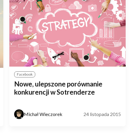
Facebook
Nowe, ulepszone porównanie
konkurencji w Sotrenderze
Michał Wieczorek
24 listopada 2015