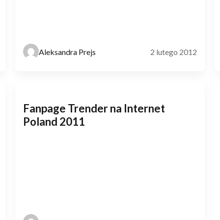
Aleksandra Prejs
2 lutego 2012
Fanpage Trender na Internet
Poland 2011