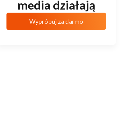
media działają
Wypróbuj za darmo