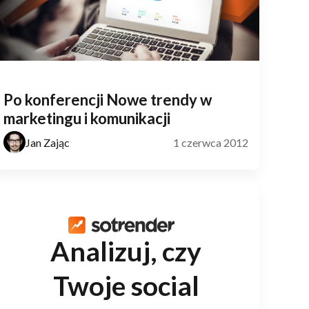
Po konferencji Nowe trendy w
marketingu i komunikacji
Jan Zając
1 czerwca 2012
Analizuj, czy
Twoje social