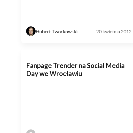
Hubert Tworkowski
20 kwietnia 2012
Fanpage Trender na Social Media
Day we Wrocławiu