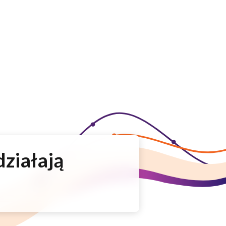
działają