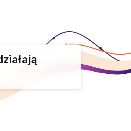
działają