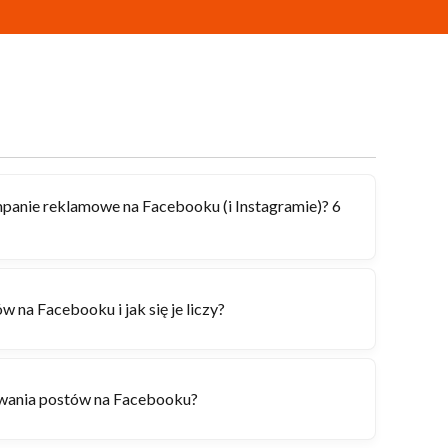
panie reklamowe na Facebooku (i Instagramie)? 6
w na Facebooku i jak się je liczy?
wania postów na Facebooku?