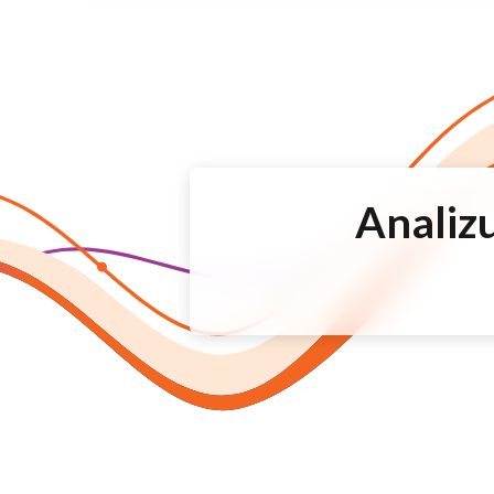
Analizu