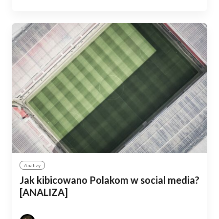
Analizy
Jak kibicowano Polakom w social media?
[ANALIZA]