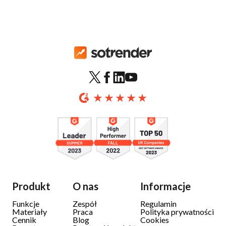
Produkt
O nas
Informacje
Funkcje
Zespół
Regulamin
Materiały
Praca
Polityka prywatności
Cennik
Blog
Cookies