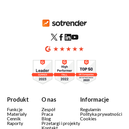
Produkt
O nas
Informacje
Funkcje
Zespół
Regulamin
Materiały
Praca
Polityka prywatności
Cennik
Blog
Cookies
Raporty
Przetargi i projekty
Kontakt