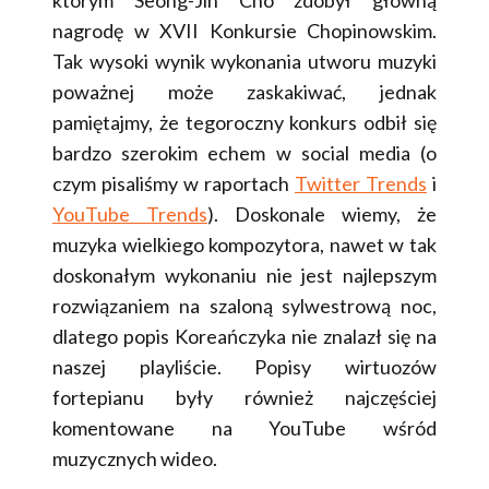
nagrodę w XVII Konkursie Chopinowskim.
Tak wysoki wynik wykonania utworu muzyki
poważnej może zaskakiwać, jednak
pamiętajmy, że tegoroczny konkurs odbił się
bardzo szerokim echem w social media (o
czym pisaliśmy w raportach
Twitter Trends
i
YouTube Trends
). Doskonale wiemy, że
muzyka wielkiego kompozytora, nawet w tak
doskonałym wykonaniu nie jest najlepszym
rozwiązaniem na szaloną sylwestrową noc,
dlatego popis Koreańczyka nie znalazł się na
naszej playliście. Popisy wirtuozów
fortepianu były również najczęściej
komentowane na YouTube wśród
muzycznych wideo.