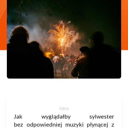
Jak wyglądałby sylwester
bez odpowiedniej muzyki płynącej z