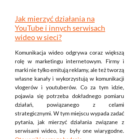
Jak mierzyć działania na
YouTube i innych serwisach
wideo w sieci?
Komunikacja wideo odgrywa coraz większą
rolę w marketingu internetowym. Firmy i
marki nie tylko emitują reklamy, ale też tworzą
własne kanały i wykorzystują w komunikacji
vlogerów i youtuberów. Co za tym idzie,
pojawia się potrzeba dokładnego pomiaru
działań, powiązanego z celami
strategicznymi. W tym miejscu wypada zadać
pytania, jak mierzyć działania związane z
serwisami wideo, by były one wiarygodne.