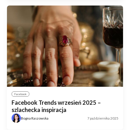
Facebook
Facebook Trends wrzesień 2025 –
szlachecka inspiracja
Bogna Raszowska
7 października 2025