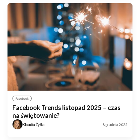
Facebook
Facebook Trends listopad 2025 – czas
na świętowanie?
Klaudia Żyłka
8 grudnia 2025