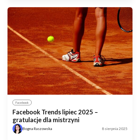
Facebook
Facebook Trends lipiec 2025 –
gratulacje dla mistrzyni
Bogna Raszowska
8 sierpnia 2025