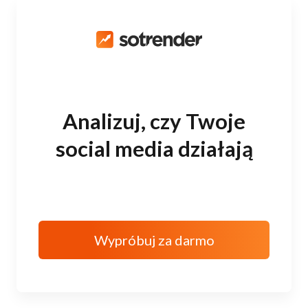
Analizuj, czy Twoje
social media działają
Wypróbuj za darmo