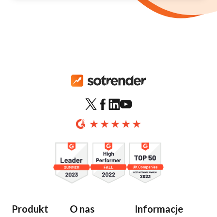
Produkt
O nas
Informacje