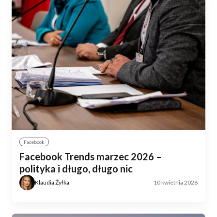
Facebook
Facebook Trends marzec 2026 –
polityka i długo, długo nic
Klaudia Żyłka
10 kwietnia 2026