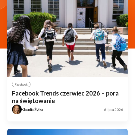
Facebook
Facebook Trends czerwiec 2026 – pora
na świętowanie
Klaudia Żyłka
6 lipca 2026