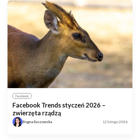
Facebook
Facebook Trends styczeń 2026 –
zwierzęta rządzą
Bogna Raszowska
12 lutego 2026