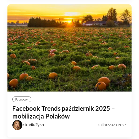
Facebook
Facebook Trends październik 2025 –
mobilizacja Polaków
Klaudia Żyłka
13 listopada 2025