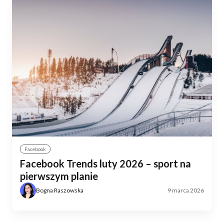
Facebook
Facebook Trends luty 2026 – sport na
pierwszym planie
Bogna Raszowska
9 marca 2026