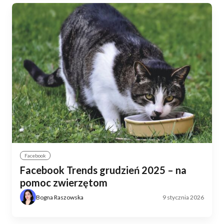
Facebook
Facebook Trends grudzień 2025 – na
pomoc zwierzętom
Bogna Raszowska
9 stycznia 2026