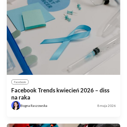
Facebook
Facebook Trends kwiecień 2026 – diss
na raka
Bogna Raszowska
8 maja 2026