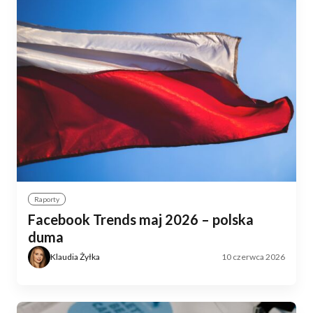
Raporty
Facebook Trends maj 2026 – polska
duma
Klaudia Żyłka
10 czerwca 2026