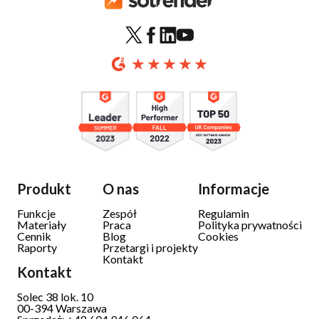
Produkt
O nas
Informacje
Funkcje
Zespół
Regulamin
Materiały
Praca
Polityka prywatności
Cennik
Blog
Cookies
Raporty
Przetargi i projekty
Kontakt
Kontakt
Solec 38 lok. 10
00-394 Warszawa