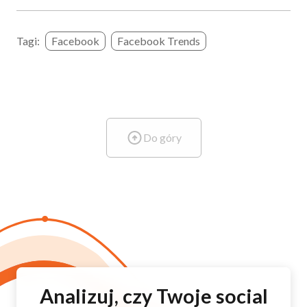
Tagi:
Facebook
Facebook Trends
Do góry
Analizuj, czy Twoje social