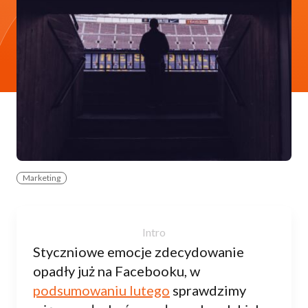
Marketing
Styczniowe emocje zdecydowanie
opadły już na Facebooku, w
podsumowaniu lutego
sprawdzimy