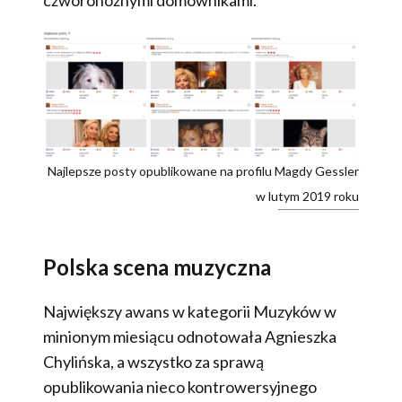
Najlepsze posty opublikowane na profilu Magdy Gessler
w lutym 2019 roku
Polska scena muzyczna
Największy awans w kategorii Muzyków w
minionym miesiącu odnotowała Agnieszka
Chylińska, a wszystko za sprawą
opublikowania nieco kontrowersyjnego