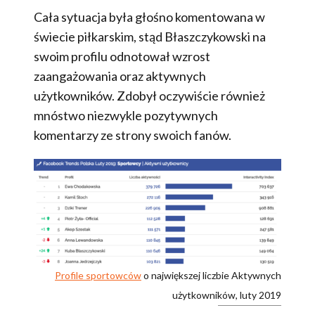
Cała sytuacja była głośno komentowana w
świecie piłkarskim, stąd Błaszczykowski na
swoim profilu odnotował wzrost
zaangażowania oraz aktywnych
użytkowników. Zdobył oczywiście również
mnóstwo niezwykle pozytywnych
komentarzy ze strony swoich fanów.
Profile sportowców
o największej liczbie Aktywnych
użytkowników, luty 2019