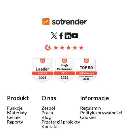
Produkt
O nas
Informacje
Funkcje
Zespół
Regulamin
Materiały
Praca
Polityka prywatności
Cennik
Blog
Cookies
Raporty
Przetargi i projekty
Kontakt