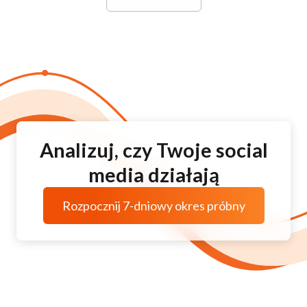
Analizuj, czy Twoje social
media działają
Rozpocznij 7-dniowy okres próbny