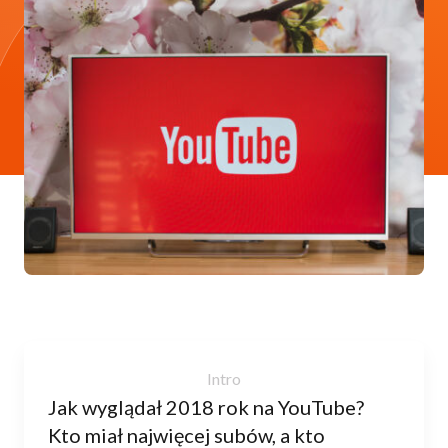
Jak wyglądał 2018 rok na YouTube?
Kto miał najwięcej subów, a kto