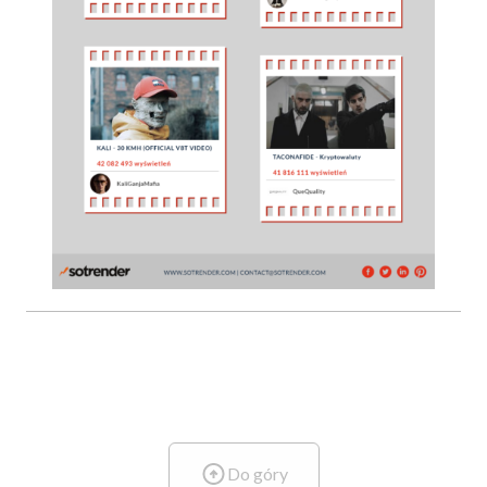
Do góry