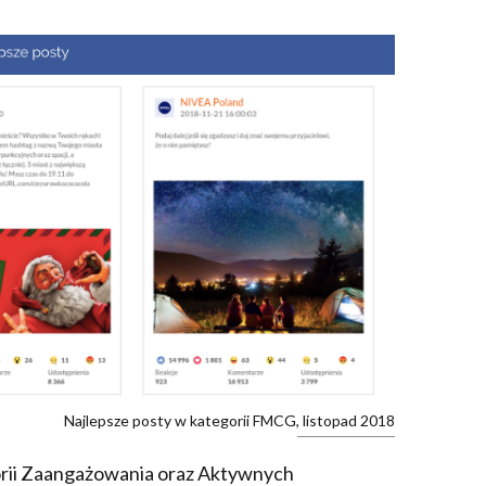
Najlepsze posty w kategorii FMCG, listopad 2018
rii Zaangażowania oraz Aktywnych