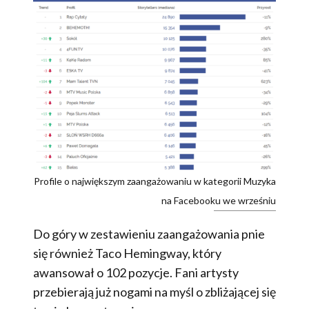
Profile o największym zaangażowaniu w kategorii Muzyka
na Facebooku we wrześniu
Do góry w zestawieniu zaangażowania pnie
się również Taco Hemingway, który
awansował o 102 pozycje. Fani artysty
przebierają już nogami na myśl o zbliżającej się