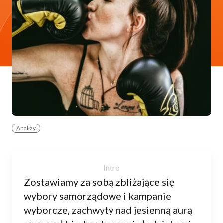
Analizy
Zostawiamy za sobą zbliżające się
wybory samorządowe i kampanie
wyborcze, zachwyty nad jesienną aurą