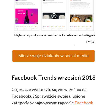
Najlepsze posty we wrześniu na Facebooku w kategorii
FMCG
Mierz swoje działania w social media
Facebook Trends wrzesień 2018
Co jeszcze wydarzyło się we wrześniu na
Facebooku? Sprawdźcie swoje ulubione
kategorie w najnowszym raporcie
Facebook