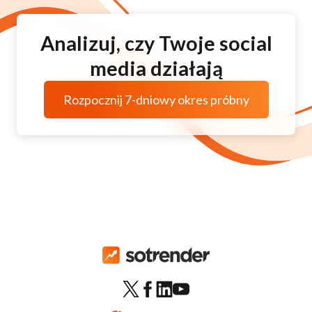
Analizuj, czy Twoje social
media działają
Rozpocznij 7-dniowy okres próbny