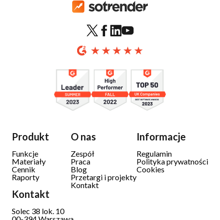
Produkt
O nas
Informacje
Funkcje
Zespół
Regulamin
Materiały
Praca
Polityka prywatności
Cennik
Blog
Cookies
Raporty
Przetargi i projekty
Kontakt
Kontakt
Solec 38 lok. 10
00-394 Warszawa