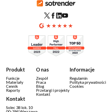
Produkt
O nas
Informacje
Funkcje
Zespół
Regulamin
Materiały
Praca
Polityka prywatności
Cennik
Blog
Cookies
Raporty
Przetargi i projekty
Kontakt
Kontakt
Solec 38 lok. 10
00-394 Warszawa