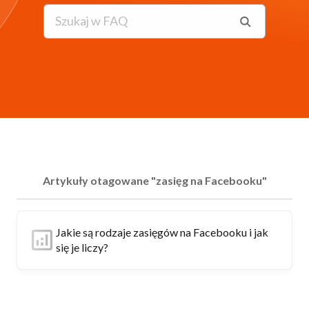
Artykuły otagowane "zasięg na Facebooku"
Jakie są rodzaje zasięgów na Facebooku i jak
się je liczy?