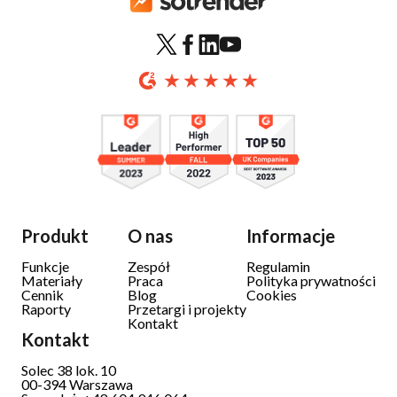
Produkt
O nas
Informacje
Funkcje
Zespół
Regulamin
Materiały
Praca
Polityka prywatności
Cennik
Blog
Cookies
Raporty
Przetargi i projekty
Kontakt
Kontakt
Solec 38 lok. 10
00-394 Warszawa