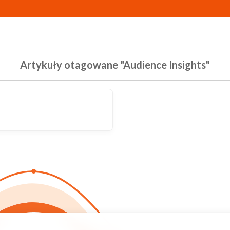
Artykuły otagowane "Audience Insights"