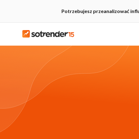
Potrzebujesz przeanalizować inf