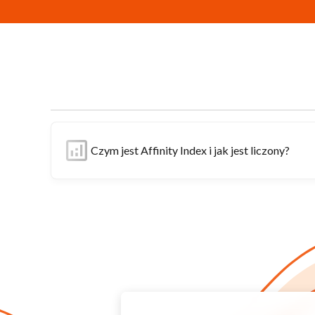
Czym jest Affinity Index i jak jest liczony?