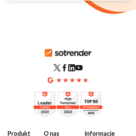
Produkt
O nas
Informacje