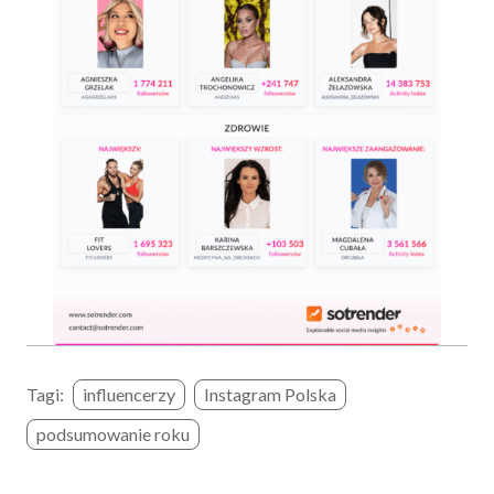
Tagi:
influencerzy
Instagram Polska
podsumowanie roku