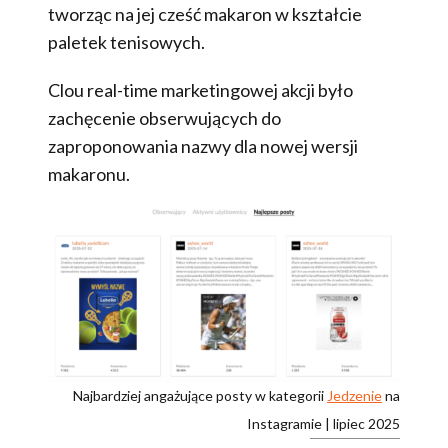
tworząc na jej cześć makaron w kształcie
paletek tenisowych.
Clou real-time marketingowej akcji było
zachęcenie obserwujących do
zaproponowania nazwy dla nowej wersji
makaronu.
Najbardziej angażujące posty w kategorii
Jedzenie
na
Instagramie | lipiec 2025