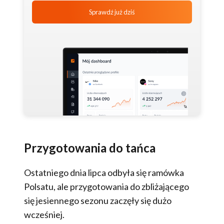
Sprawdź już dziś
Przygotowania do tańca
Ostatniego dnia lipca odbyła się ramówka
Polsatu, ale przygotowania do zbliżającego
się jesiennego sezonu zaczęły się dużo
wcześniej.