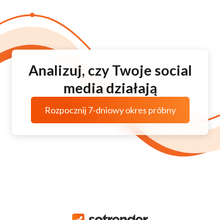
Analizuj, czy Twoje social
media działają
Rozpocznij 7-dniowy okres próbny