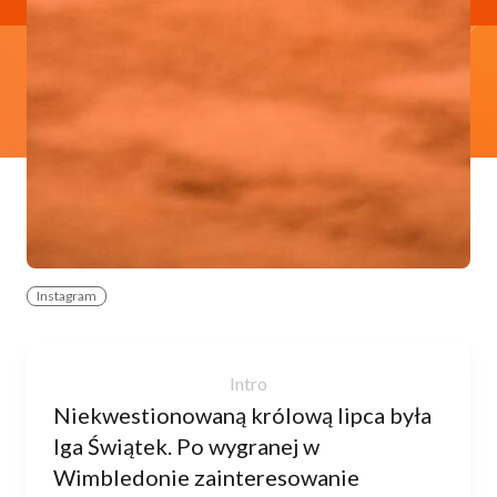
Instagram
Niekwestionowaną królową lipca była
Iga Świątek. Po wygranej w
Wimbledonie zainteresowanie