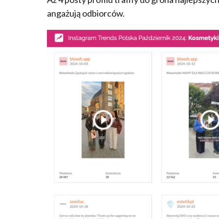
angażują odbiorców.