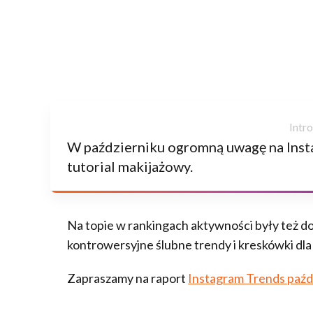
W październiku ogromną uwagę na Inst
tutorial makijażowy.
Na topie w rankingach aktywności były też do
kontrowersyjne ślubne trendy i kreskówki dla
Zapraszamy na raport
Instagram Trends paźd