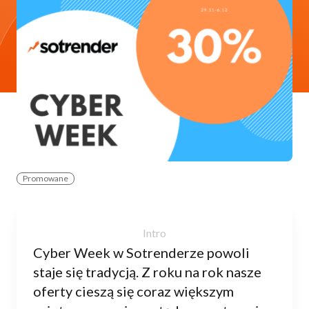
Promowane
Cyber Week w Sotrenderze powoli
staje się tradycją. Z roku na rok nasze
oferty cieszą się coraz większym