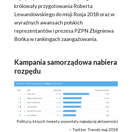
królowały przygotowania Roberta
Lewandowskiego do misji Rosja 2018 oraz w
wyraźnych awansach polskich
reprezentantów i prezesa PZPN Zbigniewa
Bońka w rankingach zaangażowania.
Kampania samorządowa nabiera
rozpędu
Politycy, któych tweety wywołały najwięcej aktywności
– Twitter Trends maj 2018