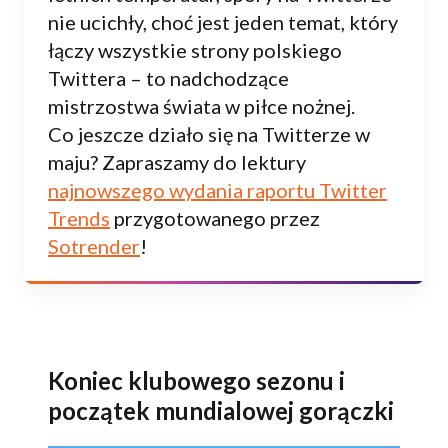
nie ucichły, choć jest jeden temat, który
łączy wszystkie strony polskiego
Twittera – to nadchodzące
mistrzostwa świata w piłce nożnej.
Co jeszcze działo się na Twitterze w
maju? Zapraszamy do lektury
najnowszego wydania raportu Twitter
Trends
przygotowanego przez
Sotrender
!
Koniec klubowego sezonu i
początek mundialowej gorączki