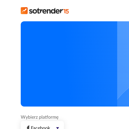
Wybierz platformę
Facebook