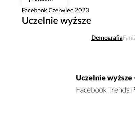
Facebook Czerwiec 2023
Uczelnie wyższe
Demografia
Fani