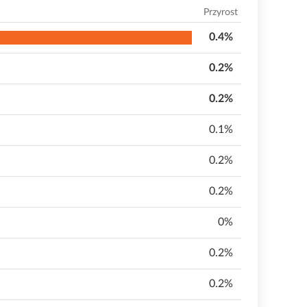
Przyrost
0.4%
0.2%
0.2%
0.1%
0.2%
0.2%
0%
0.2%
0.2%