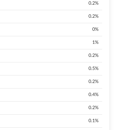
0.2%
0.2%
0%
1%
0.2%
0.5%
0.2%
0.4%
0.2%
0.1%