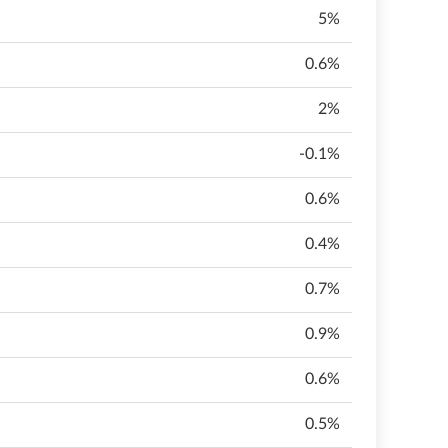
5%
0.6%
2%
-0.1%
0.6%
0.4%
0.7%
0.9%
0.6%
0.5%