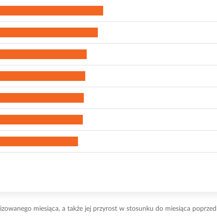
izowanego miesiąca, a także jej przyrost w stosunku do miesiąca poprze