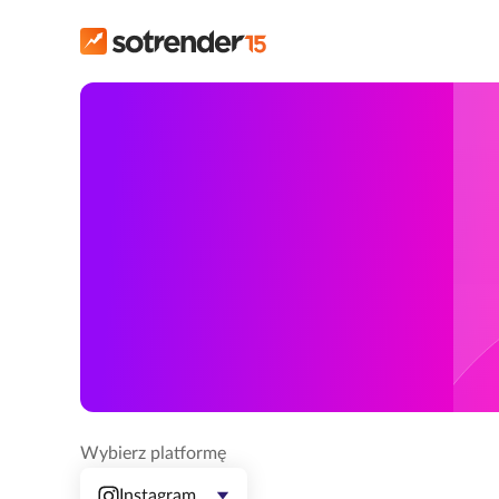
Wybierz platformę
Instagram