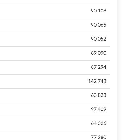
90 108
90 065
90 052
89 090
87 294
142 748
63 823
97 409
64 326
77 380