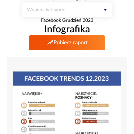
Wybierz kategorię
Facebook Grudzień 2023
Infografika
Pobierz raport