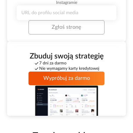
Instagramie
Zgłoś stronę
Zbuduj swoją strategię
7 dni za darmo
Nie wymagamy karty kredytowej
Wypróbuj za darmo