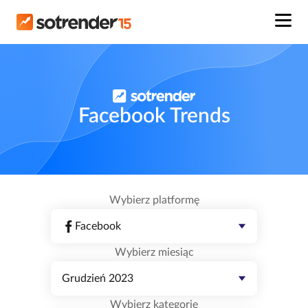
Facebook Trends
Wybierz platformę
Facebook
Wybierz miesiąc
Grudzień 2023
Wybierz kategorię