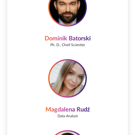
Dominik Batorski
Ph. D., Chief Scientist
Magdalena Rudź
Data Analyst