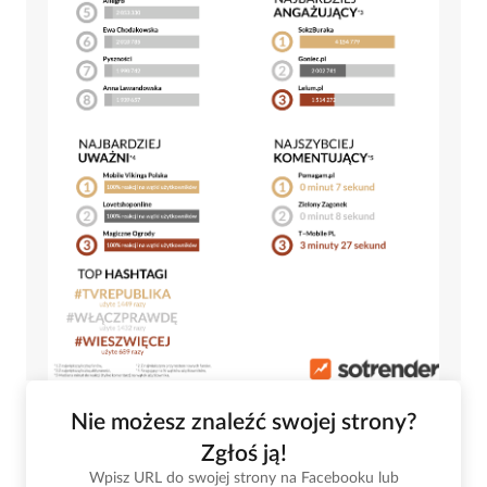
Nie możesz znaleźć swojej strony?
Zgłoś ją!
Wpisz URL do swojej strony na Facebooku lub