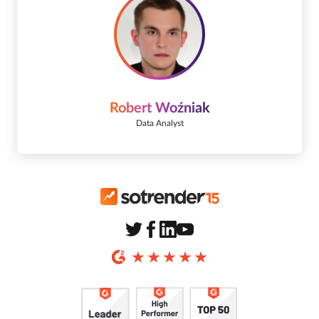
Robert Woźniak
Data Analyst