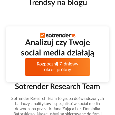
Trendsy na blogu
Analizuj czy Twoje
social media działają
Rozpocznij 7-dniowy
okres próbny
Sotrender Research Team
Sotrender Research Team to grupa doświadczonych
badaczy, analityków i specjalistów social media
dowodzona przez dr. Jana Zająca i dr. Dominika
Batorskiego. Nasze usługi są skierowane do firm i