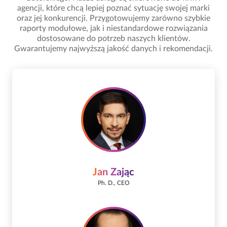
agencji, które chcą lepiej poznać sytuację swojej marki
oraz jej konkurencji. Przygotowujemy zarówno szybkie
raporty modułowe, jak i niestandardowe rozwiązania
dostosowane do potrzeb naszych klientów.
Gwarantujemy najwyższą jakość danych i rekomendacji.
Jan Zając
Ph. D., CEO