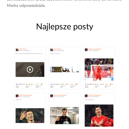
Marka odpowiedziała.
Najlepsze posty