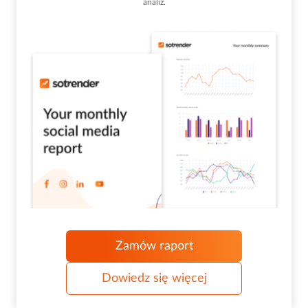
analiz.
Zamów raport
Dowiedz się więcej