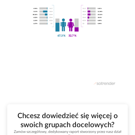
Chcesz dowiedzieć się więcej o
swoich grupach docelowych?
Zamów szczegółowy, dedykowany raport stworzony przez nasz dział