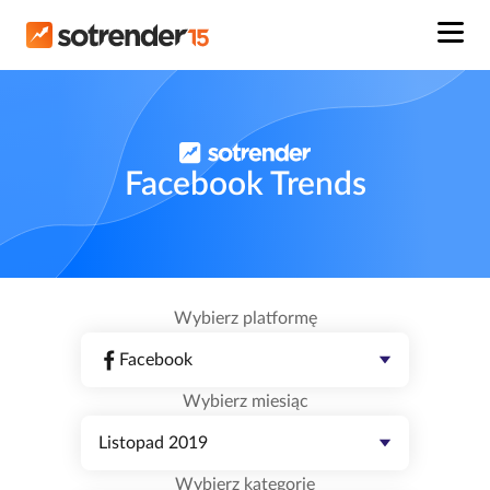
Facebook Trends
Wybierz platformę
Facebook
Wybierz miesiąc
Listopad 2019
Wybierz kategorię