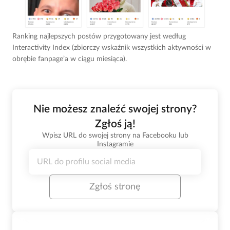
Ranking najlepszych postów przygotowany jest według
Interactivity Index (zbiorczy wskaźnik wszystkich aktywności w
obrębie fanpage’a w ciągu miesiąca).
Nie możesz znaleźć swojej strony?
Zgłoś ją!
Wpisz URL do swojej strony na Facebooku lub
Instagramie
Zgłoś stronę