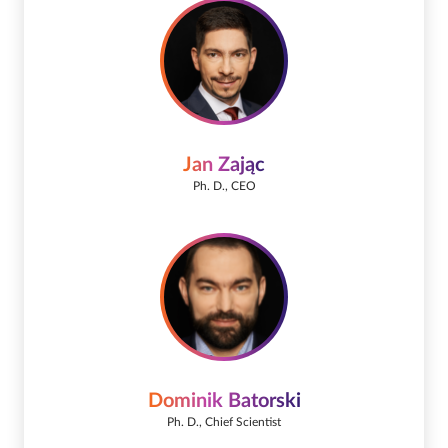
Jan Zając
Ph. D., CEO
Dominik Batorski
Ph. D., Chief Scientist