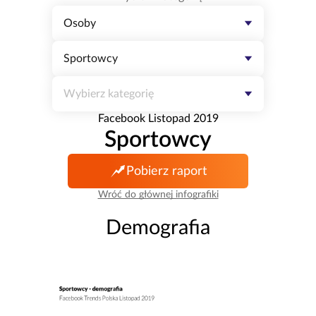
Osoby
Sportowcy
Wybierz kategorię
Facebook Listopad 2019
Sportowcy
Pobierz raport
Wróć do głównej infografiki
Demografia