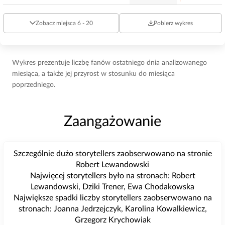
Zobacz miejsca 6 - 20
Pobierz wykres
Wykres prezentuje liczbę fanów ostatniego dnia analizowanego
miesiąca, a także jej przyrost w stosunku do miesiąca
poprzedniego.
Zaangażowanie
Szczególnie dużo storytellers zaobserwowano na stronie
Robert Lewandowski
Najwięcej storytellers było na stronach: Robert
Lewandowski, Dziki Trener, Ewa Chodakowska
Największe spadki liczby storytellers zaobserwowano na
stronach: Joanna Jedrzejczyk, Karolina Kowalkiewicz,
Grzegorz Krychowiak