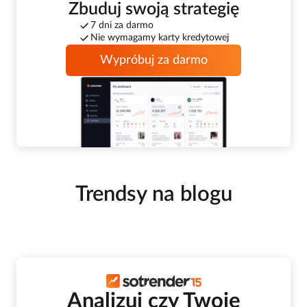
Zbuduj swoją strategię
7 dni za darmo
Nie wymagamy karty kredytowej
Wypróbuj za darmo
Trendsy na blogu
Analizuj czy Twoje