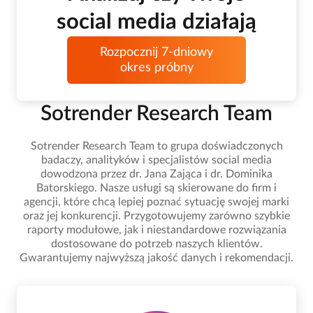
social media działają
Rozpocznij 7-dniowy
okres próbny
Sotrender Research Team
Sotrender Research Team to grupa doświadczonych
badaczy, analityków i specjalistów social media
dowodzona przez dr. Jana Zająca i dr. Dominika
Batorskiego. Nasze usługi są skierowane do firm i
agencji, które chcą lepiej poznać sytuację swojej marki
oraz jej konkurencji. Przygotowujemy zarówno szybkie
raporty modułowe, jak i niestandardowe rozwiązania
dostosowane do potrzeb naszych klientów.
Gwarantujemy najwyższą jakość danych i rekomendacji.