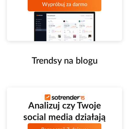
Wypróbuj za darmo
Trendsy na blogu
Analizuj czy Twoje
social media działają