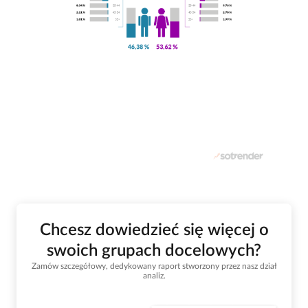
Chcesz dowiedzieć się więcej o
swoich grupach docelowych?
Zamów szczegółowy, dedykowany raport stworzony przez nasz dział
analiz.