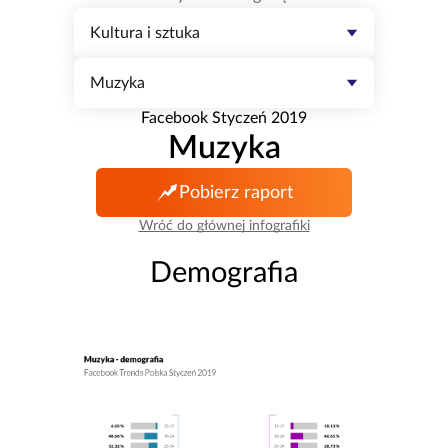
Kultura i sztuka
Muzyka
Facebook Styczeń 2019
Muzyka
Pobierz raport
Wróć do głównej infografiki
Demografia