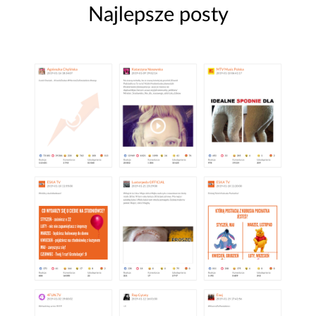
Najlepsze posty