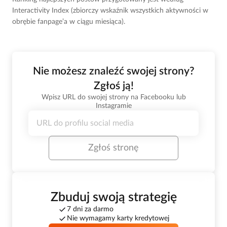
Interactivity Index (zbiorczy wskaźnik wszystkich aktywności w
obrębie fanpage’a w ciągu miesiąca).
Nie możesz znaleźć swojej strony?
Zgłoś ją!
Wpisz URL do swojej strony na Facebooku lub
Instagramie
Zgłoś stronę
Zbuduj swoją strategię
7 dni za darmo
Nie wymagamy karty kredytowej