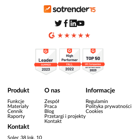
Produkt
O nas
Informacje
Funkcje
Zespół
Regulamin
Materiały
Praca
Polityka prywatności
Cennik
Blog
Cookies
Raporty
Przetargi i projekty
Kontakt
Kontakt
Solec 38 lok. 10