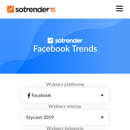
Facebook Trends
Wybierz platformę
Facebook
Wybierz miesiąc
Styczeń 2019
Wybierz kategorię