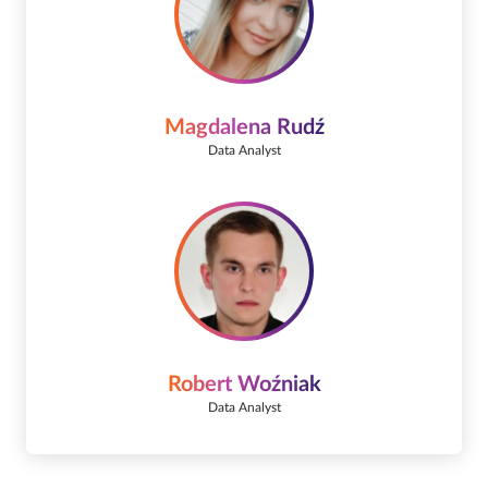
Magdalena Rudź
Data Analyst
Robert Woźniak
Data Analyst