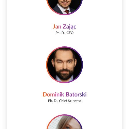
Jan Zając
Ph. D., CEO
Dominik Batorski
Ph. D., Chief Scientist