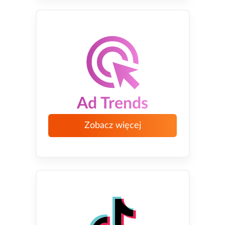
Ad Trends
Zobacz więcej