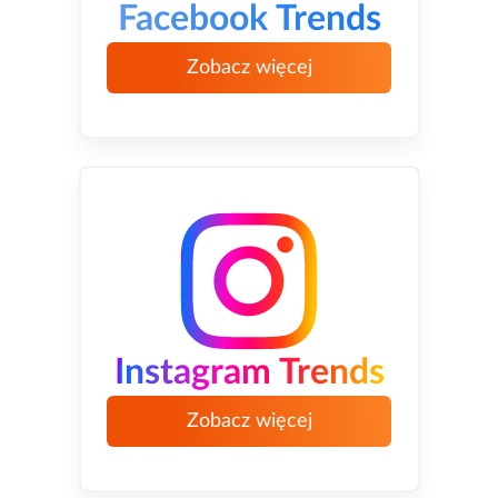
Facebook Trends
Zobacz więcej
Instagram Trends
Zobacz więcej