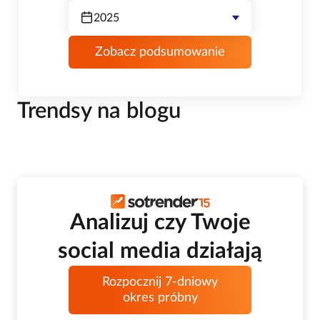
2025
Zobacz podsumowanie
Trendsy na blogu
Analizuj czy Twoje
social media działają
Rozpocznij 7-dniowy
okres próbny