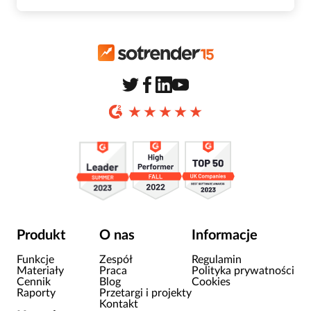
Produkt
O nas
Informacje
Funkcje
Zespół
Regulamin
Materiały
Praca
Polityka prywatności
Cennik
Blog
Cookies
Raporty
Przetargi i projekty
Kontakt