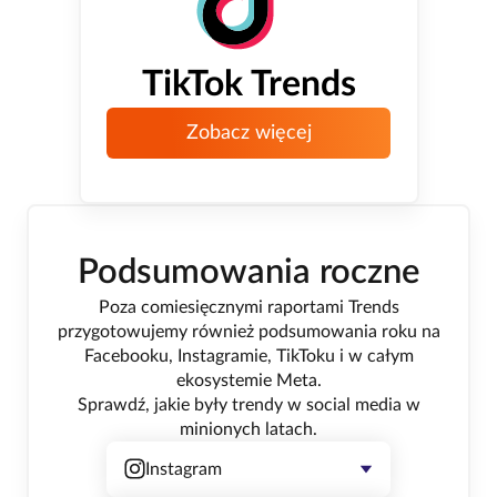
TikTok Trends
Zobacz więcej
Podsumowania roczne
Poza comiesięcznymi raportami Trends
przygotowujemy również podsumowania roku na
Facebooku, Instagramie, TikToku i w całym
ekosystemie Meta.
Sprawdź, jakie były trendy w social media w
minionych latach.
Instagram