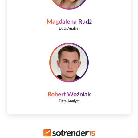
Magdalena Rudź
Data Analyst
Robert Woźniak
Data Analyst