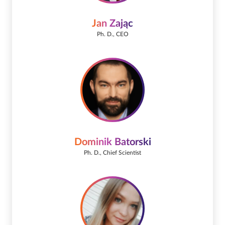
Jan Zając
Ph. D., CEO
Dominik Batorski
Ph. D., Chief Scientist