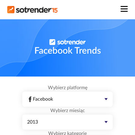
Facebook Trends
Wybierz platformę
Facebook
Wybierz miesiąc
2013
Wybierz kategorię