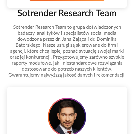
Sotrender Research Team
Sotrender Research Team to grupa doświadczonych
badaczy, analityków i specjalistów social media
dowodzona przez dr. Jana Zająca i dr. Dominika
Batorskiego. Nasze usługi są skierowane do firm i
agencji, które chcą lepiej poznać sytuację swojej marki
oraz jej konkurencji. Przygotowujemy zarówno szybkie
raporty modułowe, jak i niestandardowe rozwiązania
dostosowane do potrzeb naszych klientów.
Gwarantujemy najwyższą jakość danych i rekomendacji.