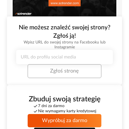
Nie możesz znaleźć swojej strony?
Zgłoś ją!
Wpisz URL do swojej strony na Facebooku lub
Instagramie
Zgłoś stronę
Zbuduj swoją strategię
7 dni za darmo
Nie wymagamy karty kredytowej
Wypróbuj za darmo